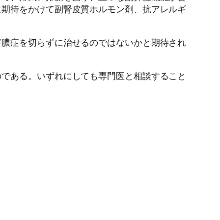
に期待をかけて副腎皮質ホルモン剤、抗アレルギ
蓄膿症を切らずに治せるのではないかと期待され
のである。いずれにしても専門医と相談すること