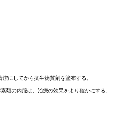
、清潔にしてから抗生物質剤を塗布する。
酵素類の内服は、治療の効果をより確かにする。