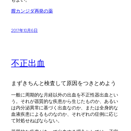
膣カンジダ再発の薬
2017年10月6日
不正出血
まずきちんと検査して原因をつきとめよう
一般に周期的な月経以外の出血を不正性器出血とい
う。それが器質的な疾患から生じたものか、あるい
は内分泌異常に基づく出血なのか、または全身的な
血液疾患によるものなのか、それぞれの症例に応じ
て対処せねばならない。