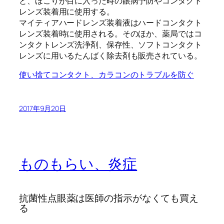
と、ほこりが目に入った時の眼病予防やコンタクト
レンズ装着用に使用する。
マイティアハードレンズ装着液はハードコンタクト
レンズ装着時に使用される。そのほか、薬局ではコ
ンタクトレンズ洗浄剤、保存性、ソフトコンタクト
レンズに用いるたんばく除去剤も販売されている。
使い捨てコンタクト、カラコンのトラブルを防ぐ
2017年9月20日
ものもらい、炎症
抗菌性点眼薬は医師の指示がなくても買え
る