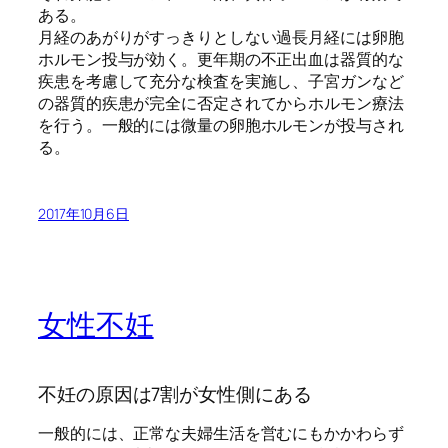
ある。
月経のあがりがすっきりとしない過長月経には卵胞
ホルモン投与が効く。更年期の不正出血は器質的な
疾患を考慮して充分な検査を実施し、子宮ガンなど
の器質的疾患が完全に否定されてからホルモン療法
を行う。一般的には微量の卵胞ホルモンが投与され
る。
2017年10月6日
女性不妊
不妊の原因は7割が女性側にある
一般的には、正常な夫婦生活を営むにもかかわらず