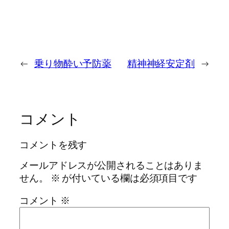
←
乗り物酔い予防薬
精神神経安定剤
→
コメント
コメントを残す
メールアドレスが公開されることはありま
せん。
※
が付いている欄は必須項目です
コメント
※