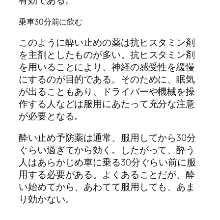
乗車30分前に飲む
このように酔い止めの薬は抗ヒスタミン剤
を主剤としたものが多い。抗ヒスタミン剤
を用いることにより、神経の感受性を緩慢
にするのが目的である。そのために、眠気
が出ることもあり、ドライバーや機械を操
作する人などは服用にあたって充分な注意
が必要となる。
酔い止め予防薬は通常、服用してから30分
ぐらい過ぎてから効く。したがって、酔う
人はあらかじめ車に乗る30分ぐらい前に服
用する必要がある。よくあることだが、酔
い始めてから、あわてて服用しても、あま
り効かない。