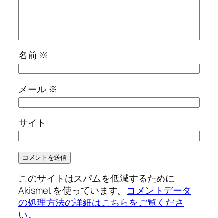
名前
※
メール
※
サイト
このサイトはスパムを低減するために
Akismet を使っています。
コメントデータ
の処理方法の詳細はこちらをご覧くださ
い
。