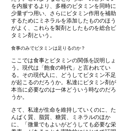
を内服するより、多種のビタミンを同時に
少量ずつ用い、さらにビタミン作用を補助
するためにミネラルを添加したもののほう
がよく、これらを製剤としたものを総合ビ
タミン剤という。
食事のみでビタミンは足りるのか？
ここでは食事とビタミンの関係を説明しょ
う。現代は「飽食の時代」と言われてい
る。その現代人に、どうしてビタミン不足
が起こるのだろうか。私達にビタミン剤が
本当に必要なのは一体どういう時なのだろ
うか。
さて、私達が生命を維持していくのに、た
んばく質、脂質、糖質、ミネラルのほか
に、「微量でもよいがどうしても必要な栄