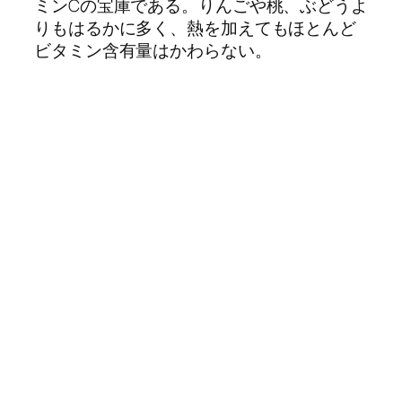
ミンCの宝庫である。りんごや桃、ぶどうよ
りもはるかに多く、熱を加えてもほとんど
ビタミン含有量はかわらない。