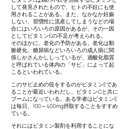
して発見されたもので、ヒトの不妊にも使
用されることがある。また、なかなか妊娠
しない、習慣性に流産してしまうなどの場
合にはいろいろの原因があるが、その一因
としてビタミンEの不足が考えられる。
そのほかに、老化の予防がある。老化は動
脈硬化、糖尿病などいろいろの成人病に関
係しかさんかししっているが、過酸化脂質
と呼ばれている体内の「サビ」によって起
こるといわれている。
このサビ止めの役をするのがビタミンEであ
ることが最近いわれだし、ビタミンCと共に
ブームになっている。ある学者はビタミンE
は毎日、100～400mg摂取することをすすめ
ている。
それにはビタミン製剤を利用することにな