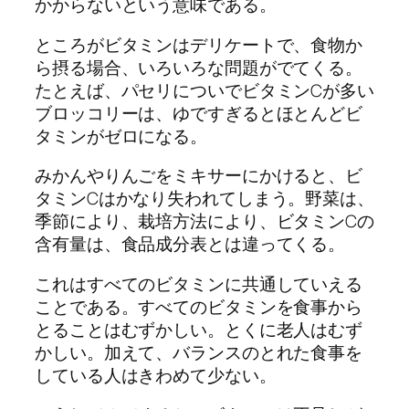
かからないという意味である。
ところがビタミンはデリケートで、食物か
ら摂る場合、いろいろな問題がでてくる。
たとえば、パセリについでビタミンCが多い
ブロッコリーは、ゆですぎるとほとんどビ
タミンがゼロになる。
みかんやりんごをミキサーにかけると、ビ
タミンCはかなり失われてしまう。野菜は、
季節により、栽培方法により、ビタミンCの
含有量は、食品成分表とは違ってくる。
これはすべてのビタミンに共通していえる
ことである。すべてのビタミンを食事から
とることはむずかしい。とくに老人はむず
かしい。加えて、バランスのとれた食事を
している人はきわめて少ない。