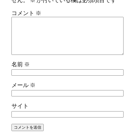
コメント
※
名前
※
メール
※
サイト