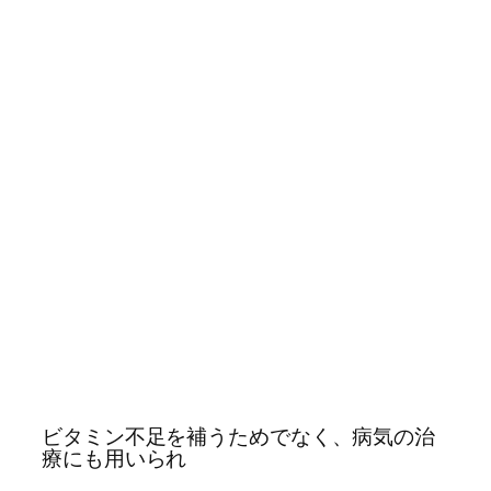
ビタミン不足を補うためでなく、病気の治
療にも用いられ