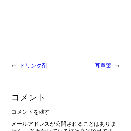
←
ドリンク剤
耳鼻薬
→
コメント
コメントを残す
メールアドレスが公開されることはありま
せん。
※
が付いている欄は必須項目です