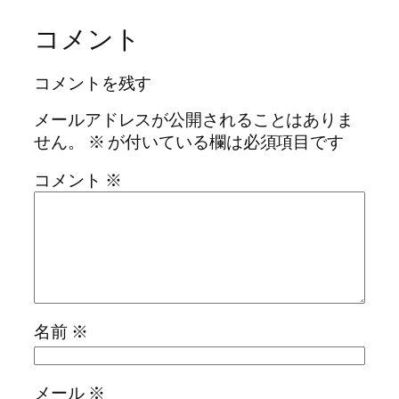
コメント
コメントを残す
メールアドレスが公開されることはありま
せん。
※
が付いている欄は必須項目です
コメント
※
名前
※
メール
※