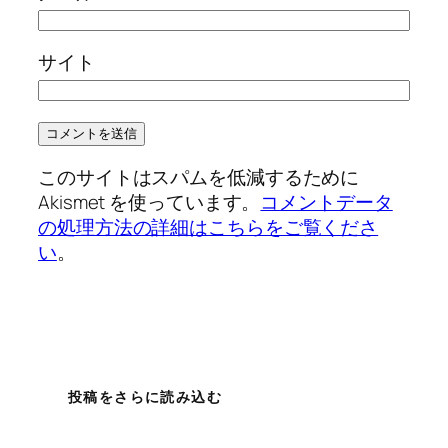
サイト
このサイトはスパムを低減するために
Akismet を使っています。
コメントデータ
の処理方法の詳細はこちらをご覧くださ
い
。
投稿をさらに読み込む