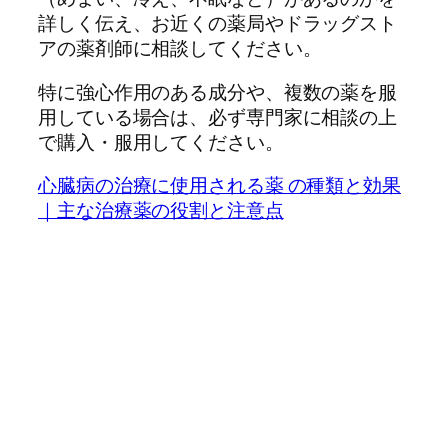
詳しく伝え、お近くの薬局やドラッグスト
アの薬剤師に相談してください。
特に強心作用のある成分や、複数の薬を服
用している場合は、必ず専門家に相談の上
で購入・服用してください。
心臓病の治療に使用される薬 の種類と効果
｜主な治療薬の役割と注意点