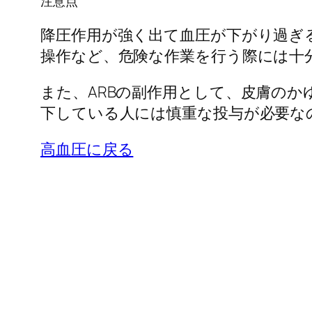
注意点
降圧作用が強く出て血圧が下がり過ぎ
操作など、危険な作業を行う際には十
また、ARBの副作用として、皮膚の
下している人には慎重な投与が必要な
高血圧に戻る