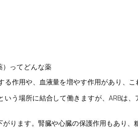
薬）ってどんな薬
する作用や、血液量を増やす作用があり、こ
という場所に結合して働きますが、ARBは、
下がります。腎臓や心臓の保護作用もあり、