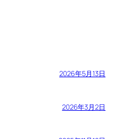
2026年5月13日
2026年3月2日