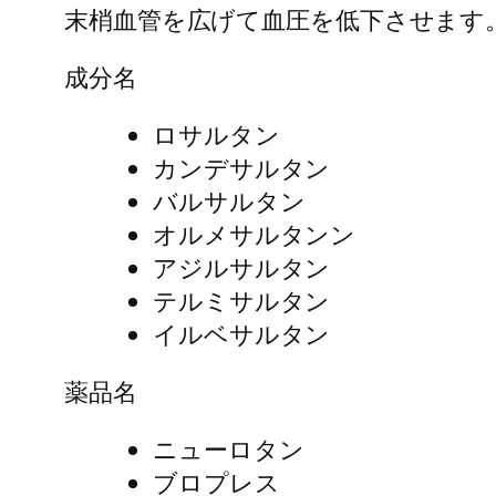
末梢血管を広げて血圧を低下させます
成分名
ロサルタン
カンデサルタン
バルサルタン
オルメサルタンン
アジルサルタン
テルミサルタン
イルベサルタン
薬品名
ニューロタン
ブロプレス