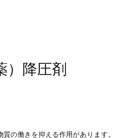
薬）降圧剤
物質の働きを抑える作用があります。