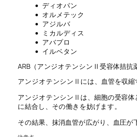
ディオパン
オルメテック
アジルバ
ミカルディス
アバプロ
イルベタン
ARB（アンジオテンシンⅡ受容体拮抗
アンジオテンシンⅡには、血管を収縮
アンジオテンシンⅡは、細胞の受容体
に結合し、その働きを妨げます。
その結果、抹消血管が広がり、血圧が