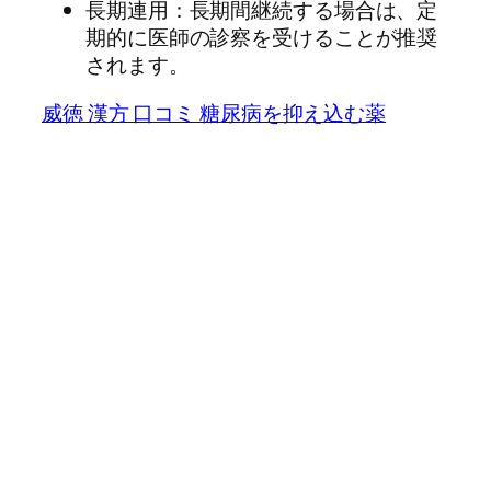
長期連用：長期間継続する場合は、定
期的に医師の診察を受けることが推奨
されます。
威徳 漢方 口コミ 糖尿病を抑え込む薬