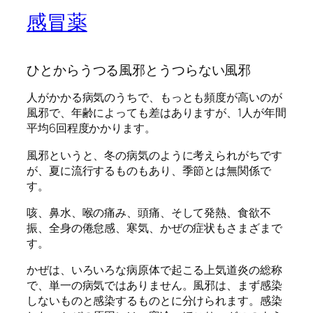
感冒薬
ひとからうつる風邪とうつらない風邪
人がかかる病気のうちで、もっとも頻度が高いのが
風邪で、年齢によっても差はありますが、1人が年間
平均6回程度かかります。
風邪というと、冬の病気のように考えられがちです
が、夏に流行するものもあり、季節とは無関係で
す。
咳、鼻水、喉の痛み、頭痛、そして発熱、食欲不
振、全身の倦怠感、寒気、かぜの症状もさまざまで
す。
かぜは、いろいろな病原体で起こる上気道炎の総称
で、単一の病気ではありません。風邪は、まず感染
しないものと感染するものとに分けられます。感染