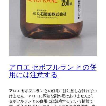
アロエ セボフルラン との併
用には注意する
アロエ セボフルラン との併用には注意しなければい
けません。アロエに深刻な副作用はありませんが、
セボフルラン との併用には注意する という情報で