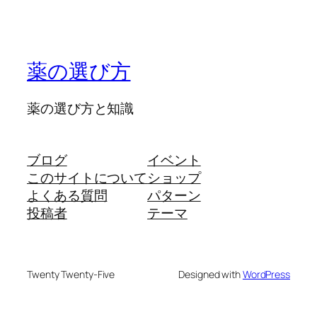
薬の選び方
薬の選び方と知識
ブログ
イベント
このサイトについて
ショップ
よくある質問
パターン
投稿者
テーマ
Twenty Twenty-Five
Designed with
WordPress