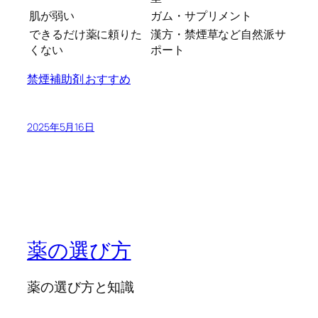
肌が弱い
ガム・サプリメント
できるだけ薬に頼りた
漢方・禁煙草など自然派サ
くない
ポート
禁煙補助剤 おすすめ
2025年5月16日
薬の選び方
薬の選び方と知識