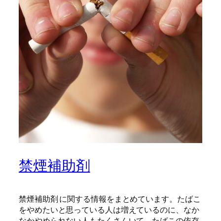
禁煙補助剤
禁煙補助剤 に関する情報をまとめています。たばこ
をやめたいと思っている人は増えているのに、なか
なかやめられない人もたくさんいて、たばこの依存