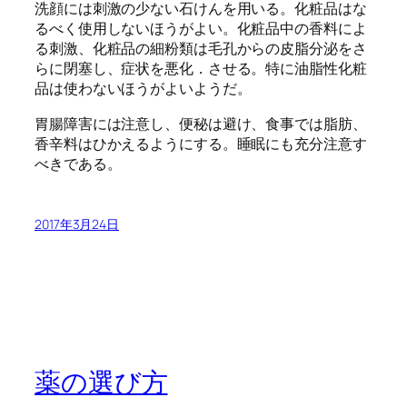
洗顔には刺激の少ない石けんを用いる。化粧品はな
るべく使用しないほうがよい。化粧品中の香料によ
る刺激、化粧品の細粉類は毛孔からの皮脂分泌をさ
らに閉塞し、症状を悪化．させる。特に油脂性化粧
品は使わないほうがよいようだ。
胃腸障害には注意し、便秘は避け、食事では脂肪、
香辛料はひかえるようにする。睡眠にも充分注意す
べきである。
2017年3月24日
薬の選び方