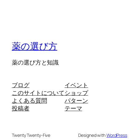
薬の選び方
薬の選び方と知識
ブログ
イベント
このサイトについて
ショップ
よくある質問
パターン
投稿者
テーマ
Twenty Twenty-Five
Designed with
WordPress