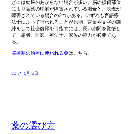
どには効果のあがらない場合が多い。脳の損傷部位
により言葉の理解が障害されている場合と、表現が
障害されている場合の2つがある。いずれも言語療
法士によって行われることが原則。言葉や文字の訓
練をして社会復帰を目指すには、長い期間を覚悟し
て、患者、医師、療法士、家族の協力が必要であ
る。
脳梗塞の治療に使われる薬
はこちら。
2017年5月15日
薬の選び方