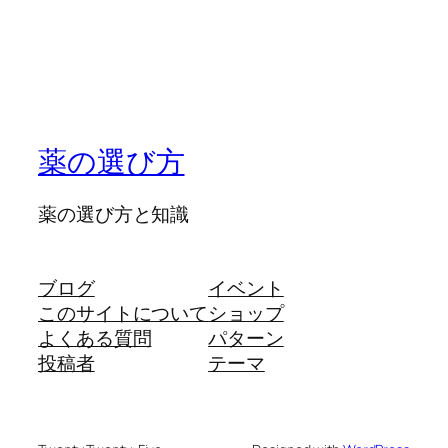
薬の選び方
薬の選び方と知識
ブログ
イベント
このサイトについて
ショップ
よくある質問
パターン
投稿者
テーマ