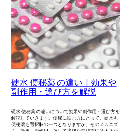
硬水 便秘薬 の違い｜効果や
副作用・選び方を解説
硬水 便秘薬 の違いについて効果や副作用・選び方を
解説していきます。便秘に悩む方にとって、硬水も
便秘薬も選択肢の一つとなりますが、そのメカニズ
ム、効果、副作用、そして適切な選び方には大きな