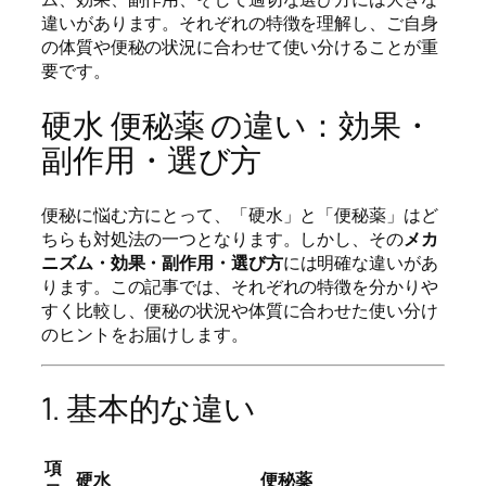
違いがあります。それぞれの特徴を理解し、ご自身
の体質や便秘の状況に合わせて使い分けることが重
要です。
硬水 便秘薬 の違い：効果・
副作用・選び方
便秘に悩む方にとって、「硬水」と「便秘薬」はど
ちらも対処法の一つとなります。しかし、その
メカ
ニズム・効果・副作用・選び方
には明確な違いがあ
ります。この記事では、それぞれの特徴を分かりや
すく比較し、便秘の状況や体質に合わせた使い分け
のヒントをお届けします。
1. 基本的な違い
項
硬水
便秘薬